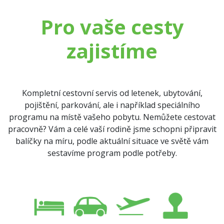
Pro vaše cesty
zajistíme
Kompletní cestovní servis od letenek, ubytování,
pojištění, parkování, ale i například speciálního
programu na místě vašeho pobytu. Nemůžete cestovat
pracovně? Vám a celé vaší rodině jsme schopni připravit
balíčky na míru, podle aktuální situace ve světě vám
sestavíme program podle potřeby.