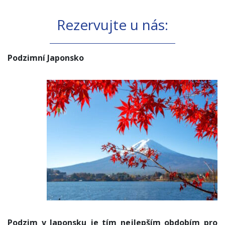
Rezervujte u nás:
Podzimní Japonsko
Podzim v Japonsku je tím nejlepším obdobím pro