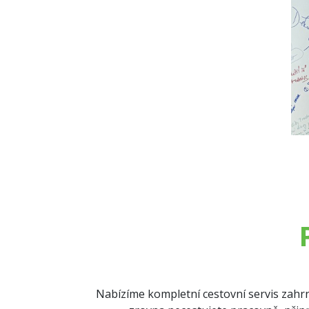
Nabízíme kompletní cestovní servis zahrn