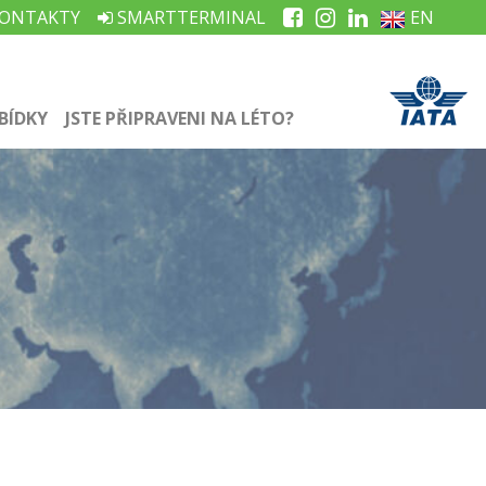
ONTAKTY
SMARTTERMINAL
EN
BÍDKY
JSTE PŘIPRAVENI NA LÉTO?