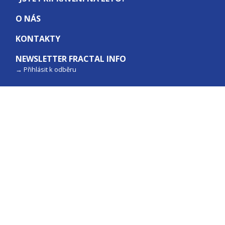
O NÁS
KONTAKTY
NEWSLETTER FRACTAL INFO
Přihlásit k odběru