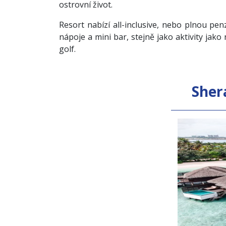
ostrovní život.
Resort nabízí all-inclusive, nebo plnou pen
nápoje a mini bar, stejně jako aktivity jak
golf.
Sher