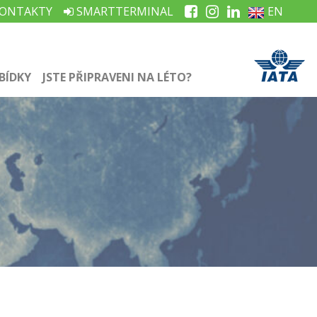
ONTAKTY
SMARTTERMINAL
EN
BÍDKY
JSTE PŘIPRAVENI NA LÉTO?