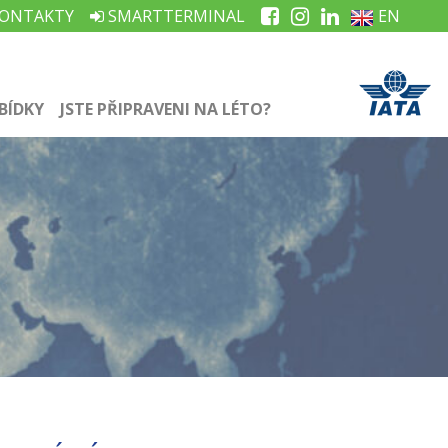
ONTAKTY
SMARTTERMINAL
EN
BÍDKY
JSTE PŘIPRAVENI NA LÉTO?