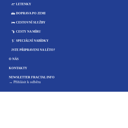
LETENKY
DOPRAVA PO ZEMI
CESTOVNÍ SLUŽBY
CESTY NA MÍRU
SPECIÁLNÍ NABÍDKY
JSTE PŘIPRAVENI NA LÉTO?
O NÁS
KONTAKTY
NEWSLETTER FRACTAL INFO
Přihlásit k odběru